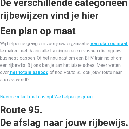
De verschillende categorieën
rijbewijzen vind je hier
Een plan op maat
Wij helpen je graag om voor jouw organisatie
een plan op maat
te maken met daarin alle trainingen en cursussen die bij jouw
business passen. Of het nou gaat om een BHV training of om
een rijbewijs. Bij ons ben je aan het juiste adres. Meer weten
over
het totale aanbod
of hoe Route 95 ook jouw route naar
succes wordt?
Neem contact met ons op! We helpen je graag.
Route 95.
De afslag naar jouw rijbewijs.