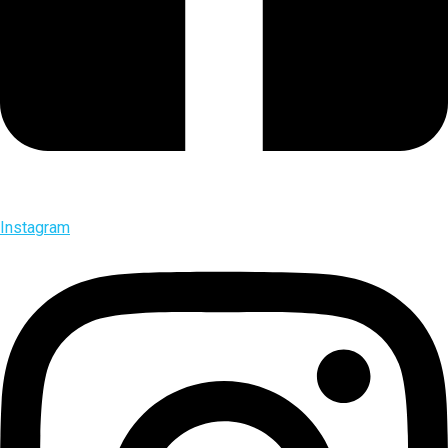
Instagram