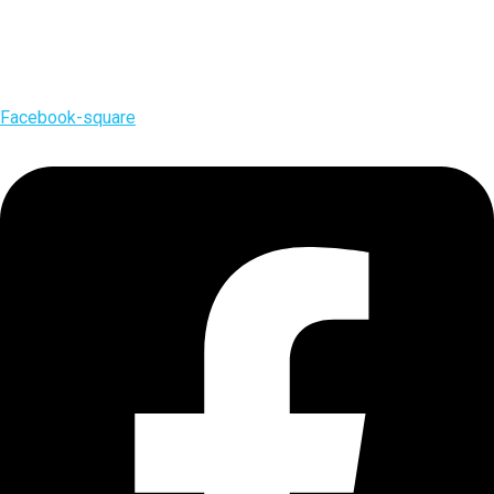
Facebook-square