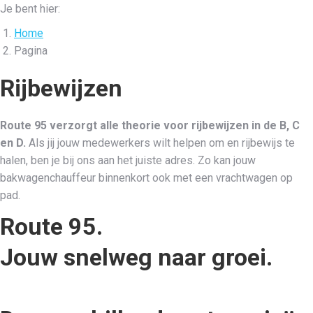
Je bent hier:
Home
Pagina
Rijbewijzen
Route 95 verzorgt alle theorie voor rijbewijzen in de B, C
en D.
Als jij jouw medewerkers wilt helpen om en rijbewijs te
halen, ben je bij ons aan het juiste adres. Zo kan jouw
bakwagenchauffeur binnenkort ook met een vrachtwagen op
pad.
Route 95.
Jouw snelweg naar groei.