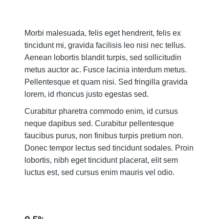
Morbi malesuada, felis eget hendrerit, felis ex
tincidunt mi, gravida facilisis leo nisi nec tellus.
Aenean lobortis blandit turpis, sed sollicitudin
metus auctor ac. Fusce lacinia interdum metus.
Pellentesque et quam nisi. Sed fringilla gravida
lorem, id rhoncus justo egestas sed.
Curabitur pharetra commodo enim, id cursus
neque dapibus sed. Curabitur pellentesque
faucibus purus, non finibus turpis pretium non.
Donec tempor lectus sed tincidunt sodales. Proin
lobortis, nibh eget tincidunt placerat, elit sem
luctus est, sed cursus enim mauris vel odio.