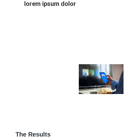
lorem ipsum dolor
The Results