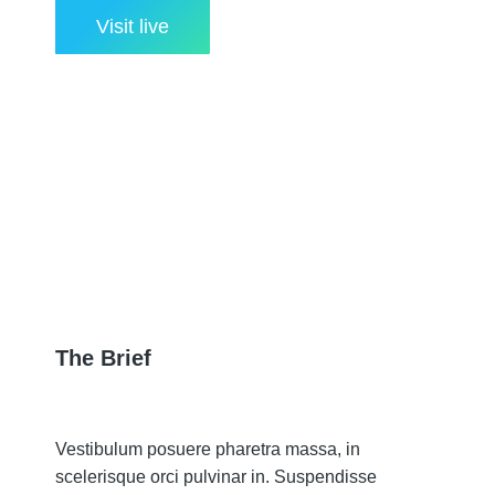
Visit live
The Brief
Vestibulum posuere pharetra massa, in
scelerisque orci pulvinar in. Suspendisse