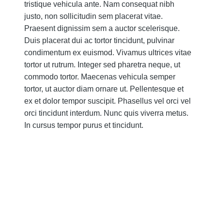
tristique vehicula ante. Nam consequat nibh
justo, non sollicitudin sem placerat vitae.
Praesent dignissim sem a auctor scelerisque.
Duis placerat dui ac tortor tincidunt, pulvinar
condimentum ex euismod. Vivamus ultrices vitae
tortor ut rutrum. Integer sed pharetra neque, ut
commodo tortor. Maecenas vehicula semper
tortor, ut auctor diam ornare ut. Pellentesque et
ex et dolor tempor suscipit. Phasellus vel orci vel
orci tincidunt interdum. Nunc quis viverra metus.
In cursus tempor purus et tincidunt.