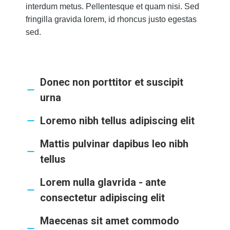
interdum metus. Pellentesque et quam nisi. Sed
fringilla gravida lorem, id rhoncus justo egestas
sed.
Donec non porttitor et suscipit
urna
Loremo nibh tellus adipiscing elit
Mattis pulvinar dapibus leo nibh
tellus
Lorem nulla glavrida - ante
consectetur adipiscing elit
Maecenas sit amet commodo