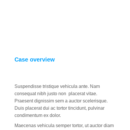
Case overview
Suspendisse tristique vehicula ante. Nam
consequat nibh justo non placerat vitae.
Praesent dignissim sem a auctor scelerisque.
Duis placerat dui ac tortor tincidunt, pulvinar
condimentum ex dolor.
Maecenas vehicula semper tortor, ut auctor diam