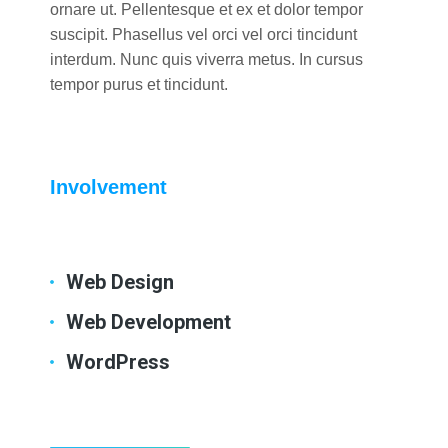
ornare ut. Pellentesque et ex et dolor tempor
suscipit. Phasellus vel orci vel orci tincidunt
interdum. Nunc quis viverra metus. In cursus
tempor purus et tincidunt.
Involvement
Web Design
Web Development
WordPress