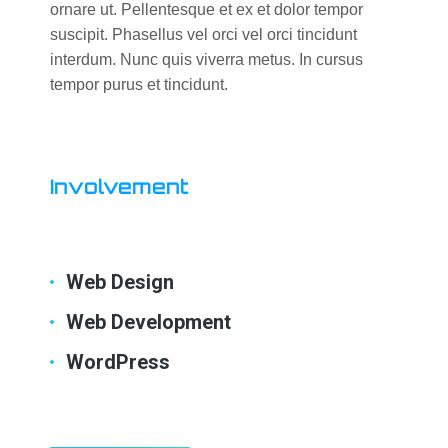
ornare ut. Pellentesque et ex et dolor tempor
suscipit. Phasellus vel orci vel orci tincidunt
interdum. Nunc quis viverra metus. In cursus
tempor purus et tincidunt.
Involvement
Web Design
Web Development
WordPress