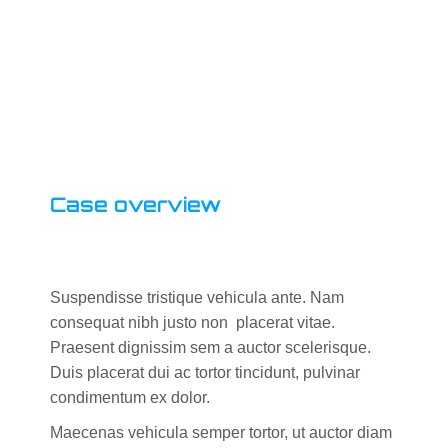
Case overview
Suspendisse tristique vehicula ante. Nam
consequat nibh justo non placerat vitae.
Praesent dignissim sem a auctor scelerisque.
Duis placerat dui ac tortor tincidunt, pulvinar
condimentum ex dolor.
Maecenas vehicula semper tortor, ut auctor diam