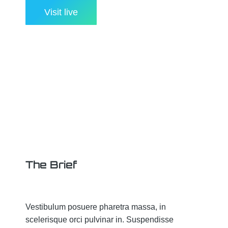
Visit live
The Brief
Vestibulum posuere pharetra massa, in
scelerisque orci pulvinar in. Suspendisse