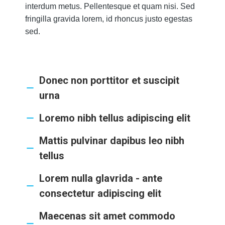
interdum metus. Pellentesque et quam nisi. Sed
fringilla gravida lorem, id rhoncus justo egestas
sed.
Donec non porttitor et suscipit
urna
Loremo nibh tellus adipiscing elit
Mattis pulvinar dapibus leo nibh
tellus
Lorem nulla glavrida - ante
consectetur adipiscing elit
Maecenas sit amet commodo