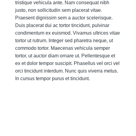
tristique vehicula ante. Nam consequat nibh
justo, non sollicitudin sem placerat vitae.
Praesent dignissim sem a auctor scelerisque.
Duis placerat dui ac tortor tincidunt, pulvinar
condimentum ex euismod. Vivamus ultrices vitae
tortor ut rutrum. Integer sed pharetra neque, ut
commodo tortor. Maecenas vehicula semper
tortor, ut auctor diam ornare ut. Pellentesque et
ex et dolor tempor suscipit. Phasellus vel orci vel
orci tincidunt interdum. Nunc quis viverra metus.
In cursus tempor purus et tincidunt.