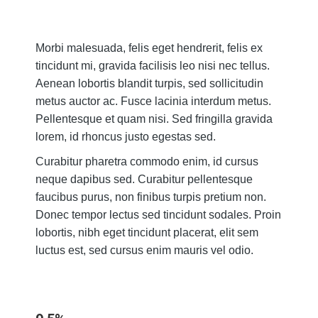
Morbi malesuada, felis eget hendrerit, felis ex
tincidunt mi, gravida facilisis leo nisi nec tellus.
Aenean lobortis blandit turpis, sed sollicitudin
metus auctor ac. Fusce lacinia interdum metus.
Pellentesque et quam nisi. Sed fringilla gravida
lorem, id rhoncus justo egestas sed.
Curabitur pharetra commodo enim, id cursus
neque dapibus sed. Curabitur pellentesque
faucibus purus, non finibus turpis pretium non.
Donec tempor lectus sed tincidunt sodales. Proin
lobortis, nibh eget tincidunt placerat, elit sem
luctus est, sed cursus enim mauris vel odio.