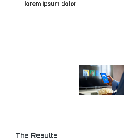
lorem ipsum dolor
The Results