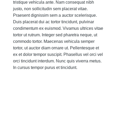
tristique vehicula ante. Nam consequat nibh
justo, non sollicitudin sem placerat vitae.
Praesent dignissim sem a auctor scelerisque.
Duis placerat dui ac tortor tincidunt, pulvinar
condimentum ex euismod. Vivamus ultrices vitae
tortor ut rutrum. Integer sed pharetra neque, ut
commodo tortor. Maecenas vehicula semper
tortor, ut auctor diam ornare ut. Pellentesque et
ex et dolor tempor suscipit. Phasellus vel orci vel
orci tincidunt interdum. Nunc quis viverra metus.
In cursus tempor purus et tincidunt.