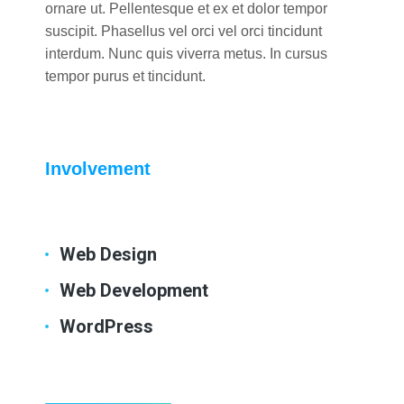
ornare ut. Pellentesque et ex et dolor tempor
suscipit. Phasellus vel orci vel orci tincidunt
interdum. Nunc quis viverra metus. In cursus
tempor purus et tincidunt.
Involvement
Web Design
Web Development
WordPress