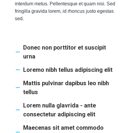
interdum metus. Pellentesque et quam nisi. Sed
fringilla gravida lorem, id rhoncus justo egestas
sed.
Donec non porttitor et suscipit
urna
Loremo nibh tellus adipiscing elit
Mattis pulvinar dapibus leo nibh
tellus
Lorem nulla glavrida - ante
consectetur adipiscing elit
Maecenas sit amet commodo