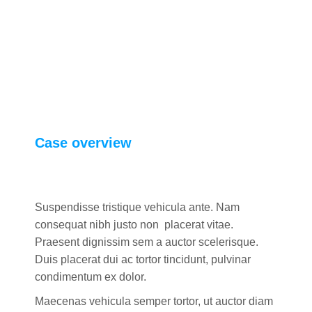
Case overview
Suspendisse tristique vehicula ante. Nam
consequat nibh justo non placerat vitae.
Praesent dignissim sem a auctor scelerisque.
Duis placerat dui ac tortor tincidunt, pulvinar
condimentum ex dolor.
Maecenas vehicula semper tortor, ut auctor diam