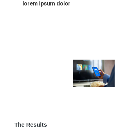
lorem ipsum dolor
The Results