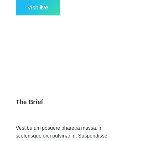
Visit live
The Brief
Vestibulum posuere pharetra massa, in
scelerisque orci pulvinar in. Suspendisse