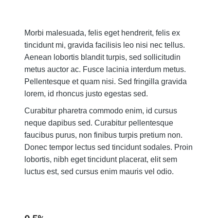
Morbi malesuada, felis eget hendrerit, felis ex
tincidunt mi, gravida facilisis leo nisi nec tellus.
Aenean lobortis blandit turpis, sed sollicitudin
metus auctor ac. Fusce lacinia interdum metus.
Pellentesque et quam nisi. Sed fringilla gravida
lorem, id rhoncus justo egestas sed.
Curabitur pharetra commodo enim, id cursus
neque dapibus sed. Curabitur pellentesque
faucibus purus, non finibus turpis pretium non.
Donec tempor lectus sed tincidunt sodales. Proin
lobortis, nibh eget tincidunt placerat, elit sem
luctus est, sed cursus enim mauris vel odio.