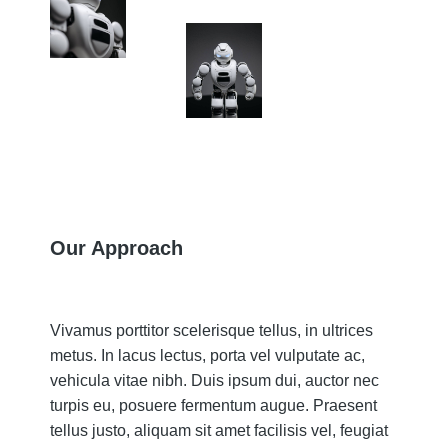
Our Approach
Vivamus porttitor scelerisque tellus, in ultrices
metus. In lacus lectus, porta vel vulputate ac,
vehicula vitae nibh. Duis ipsum dui, auctor nec
turpis eu, posuere fermentum augue. Praesent
tellus justo, aliquam sit amet facilisis vel, feugiat