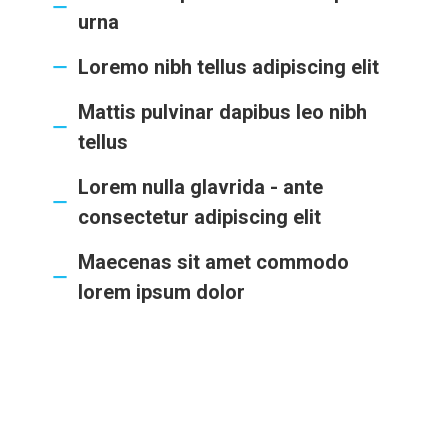
urna
Loremo nibh tellus adipiscing elit
Mattis pulvinar dapibus leo nibh
tellus
Lorem nulla glavrida - ante
consectetur adipiscing elit
Maecenas sit amet commodo
lorem ipsum dolor