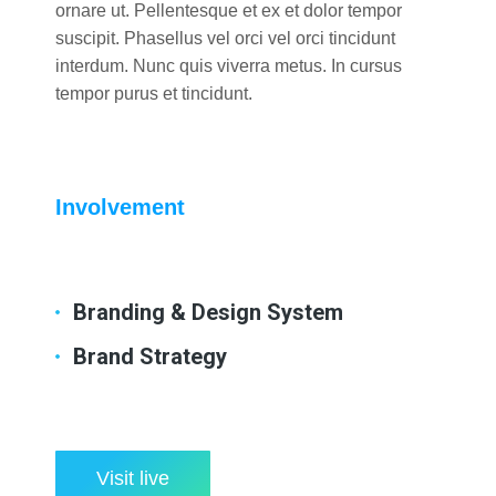
ornare ut. Pellentesque et ex et dolor tempor
suscipit. Phasellus vel orci vel orci tincidunt
interdum. Nunc quis viverra metus. In cursus
tempor purus et tincidunt.
Involvement
Branding & Design System
Brand Strategy
Visit live