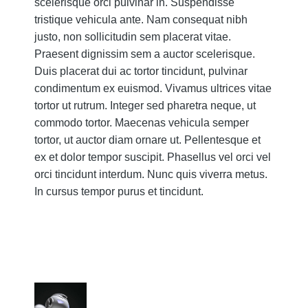
scelerisque orci pulvinar in. Suspendisse
tristique vehicula ante. Nam consequat nibh
justo, non sollicitudin sem placerat vitae.
Praesent dignissim sem a auctor scelerisque.
Duis placerat dui ac tortor tincidunt, pulvinar
condimentum ex euismod. Vivamus ultrices vitae
tortor ut rutrum. Integer sed pharetra neque, ut
commodo tortor. Maecenas vehicula semper
tortor, ut auctor diam ornare ut. Pellentesque et
ex et dolor tempor suscipit. Phasellus vel orci vel
orci tincidunt interdum. Nunc quis viverra metus.
In cursus tempor purus et tincidunt.