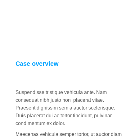
Case overview
Suspendisse tristique vehicula ante. Nam
consequat nibh justo non placerat vitae.
Praesent dignissim sem a auctor scelerisque.
Duis placerat dui ac tortor tincidunt, pulvinar
condimentum ex dolor.
Maecenas vehicula semper tortor, ut auctor diam