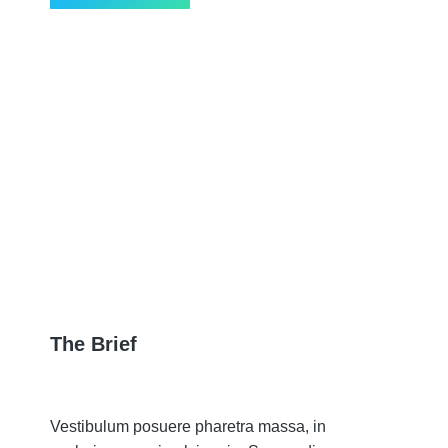
The Brief
Vestibulum posuere pharetra massa, in