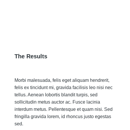
The Results
Morbi malesuada, felis eget aliquam hendrerit,
felis ex tincidunt mi, gravida facilisis leo nisi nec
tellus. Aenean lobortis blandit turpis, sed
sollicitudin metus auctor ac. Fusce lacinia
interdum metus. Pellentesque et quam nisi. Sed
fringilla gravida lorem, id rhoncus justo egestas
sed.