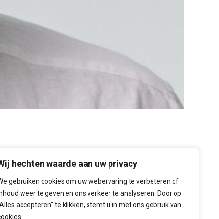
Wij hechten waarde aan uw privacy
We gebruiken cookies om uw webervaring te verbeteren of
inhoud weer te geven en ons verkeer te analyseren. Door op
"Alles accepteren" te klikken, stemt u in met ons gebruik van
cookies.