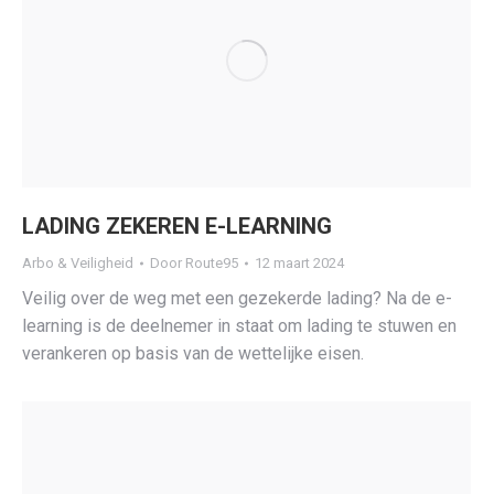
LADING ZEKEREN E-LEARNING
Arbo & Veiligheid
Door
Route95
12 maart 2024
Veilig over de weg met een gezekerde lading? Na de e-
learning is de deelnemer in staat om lading te stuwen en
verankeren op basis van de wettelijke eisen.