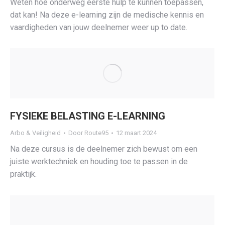
Weten hoe onderweg eerste hulp te kunnen toepassen,
dat kan! Na deze e-learning zijn de medische kennis en
vaardigheden van jouw deelnemer weer up to date.
FYSIEKE BELASTING E-LEARNING
Arbo & Veiligheid
Door
Route95
12 maart 2024
Na deze cursus is de deelnemer zich bewust om een
juiste werktechniek en houding toe te passen in de
praktijk.