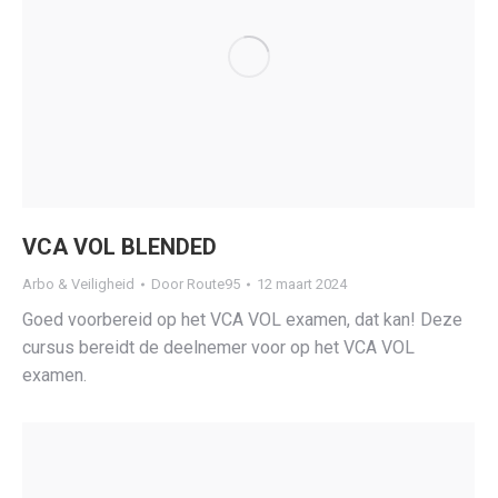
VCA VOL BLENDED
Arbo & Veiligheid
Door
Route95
12 maart 2024
Goed voorbereid op het VCA VOL examen, dat kan! Deze
cursus bereidt de deelnemer voor op het VCA VOL
examen.