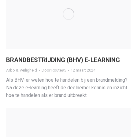
BRANDBESTRIJDING (BHV) E-LEARNING
Arbo & Veiligheid
Door
Route95
12 maart 2024
Als BHV-er weten hoe te handelen bij een brandmelding?
Na deze e-learning heeft de deelnemer kennis en inzicht
hoe te handelen als er brand uitbreekt.