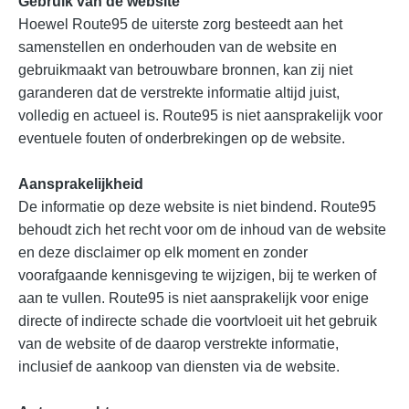
Gebruik van de website
Hoewel Route95 de uiterste zorg besteedt aan het
samenstellen en onderhouden van de website en
gebruikmaakt van betrouwbare bronnen, kan zij niet
garanderen dat de verstrekte informatie altijd juist,
volledig en actueel is. Route95 is niet aansprakelijk voor
eventuele fouten of onderbrekingen op de website.
Aansprakelijkheid
De informatie op deze website is niet bindend. Route95
behoudt zich het recht voor om de inhoud van de website
en deze disclaimer op elk moment en zonder
voorafgaande kennisgeving te wijzigen, bij te werken of
aan te vullen. Route95 is niet aansprakelijk voor enige
directe of indirecte schade die voortvloeit uit het gebruik
van de website of de daarop verstrekte informatie,
inclusief de aankoop van diensten via de website.