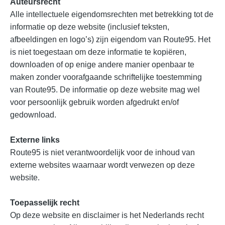
Auteursrecht
Alle intellectuele eigendomsrechten met betrekking tot de
informatie op deze website (inclusief teksten,
afbeeldingen en logo’s) zijn eigendom van Route95. Het
is niet toegestaan om deze informatie te kopiëren,
downloaden of op enige andere manier openbaar te
maken zonder voorafgaande schriftelijke toestemming
van Route95. De informatie op deze website mag wel
voor persoonlijk gebruik worden afgedrukt en/of
gedownload.
Externe links
Route95 is niet verantwoordelijk voor de inhoud van
externe websites waarnaar wordt verwezen op deze
website.
Toepasselijk recht
Op deze website en disclaimer is het Nederlands recht