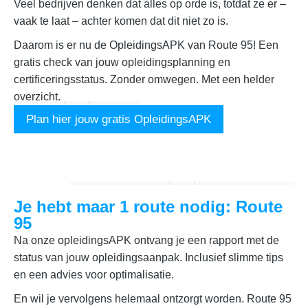
Veel bedrijven denken dat alles op orde is, totdat ze er –
vaak te laat – achter komen dat dit niet zo is.
Daarom is er nu de OpleidingsAPK van Route 95! Een
gratis check van jouw opleidingsplanning en
certificeringsstatus. Zonder omwegen. Met een helder
overzicht.
Plan hier jouw gratis OpleidingsAPK
Je hebt maar 1 route nodig: Route
95
Na onze opleidingsAPK ontvang je een rapport met de
status van jouw opleidingsaanpak. Inclusief slimme tips
en een advies voor optimalisatie.
En wil je vervolgens helemaal ontzorgt worden. Route 95